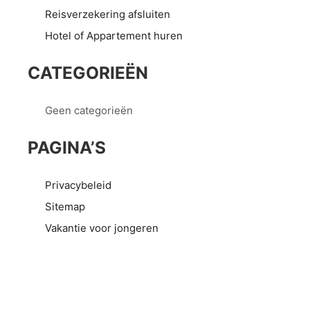
Reisverzekering afsluiten
Hotel of Appartement huren
CATEGORIEËN
Geen categorieën
PAGINA’S
Privacybeleid
Sitemap
Vakantie voor jongeren