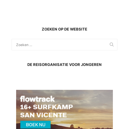
ZOEKEN OP DE WEBSITE
DE REISORGANISATIE VOOR JONGEREN