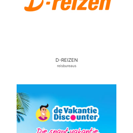
D-REIZEN
reisbureaus