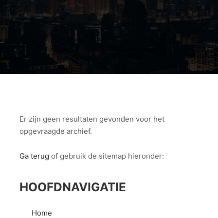
Er zijn geen resultaten gevonden voor het
opgevraagde archief.
Ga terug
of gebruik de sitemap hieronder:
HOOFDNAVIGATIE
Home