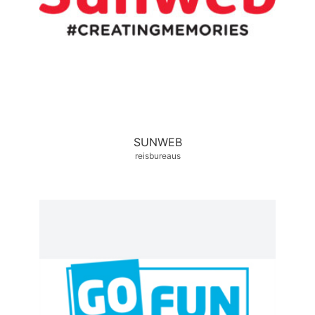
SUNWEB
reisbureaus