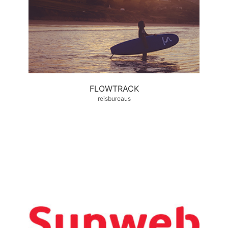
FLOWTRACK
reisbureaus