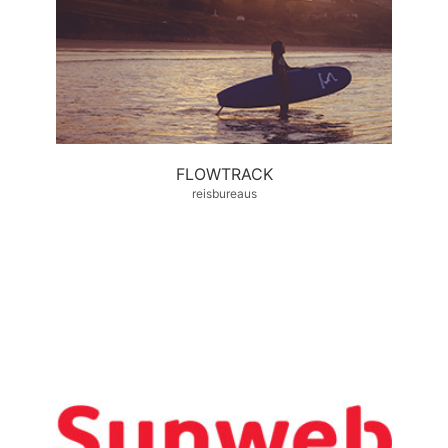
FLOWTRACK
reisbureaus