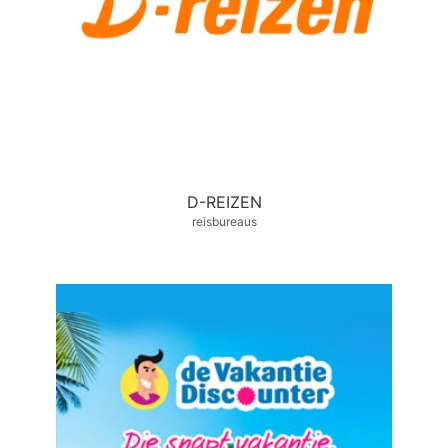
D-REIZEN
reisbureaus