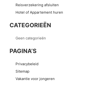
Reisverzekering afsluiten
Hotel of Appartement huren
CATEGORIEËN
Geen categorieën
PAGINA’S
Privacybeleid
Sitemap
Vakantie voor jongeren