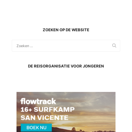
ZOEKEN OP DE WEBSITE
DE REISORGANISATIE VOOR JONGEREN