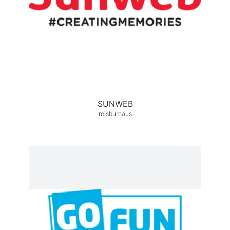
SUNWEB
reisbureaus