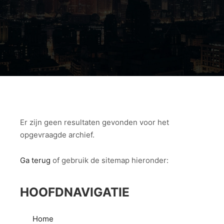
Er zijn geen resultaten gevonden voor het
opgevraagde archief.
Ga terug
of gebruik de sitemap hieronder:
HOOFDNAVIGATIE
Home